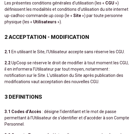
Les présentes conditions générales d'utilisation (les «
CGU
»)
définissent les modalités et conditions d'utilisation du site internet
up-cadhoc-commande.up.coop (le «
Site
») par toute personne
physique (les «
Utilisateurs
»).
2 ACCEPTATION - MODIFICATION
2.1
En utilisant le Site, l'Utilisateur accepte sans réserve les CGU.
2.2
UpCoop se réserve le droit de modifier à tout moment les CGU,
il en informera l’Utilisateur par tout moyen, notamment :
notification sur le Site. L'utilisation du Site après publication des
modifications vaut acceptation des nouvelles CGU.
3 DEFINITIONS
3.1 Codes d’Accès
: désigne l’identifiant et le mot de passe
permettant à l’Utilisateur de s’identifier et d’accéder à son Compte
Personnel.