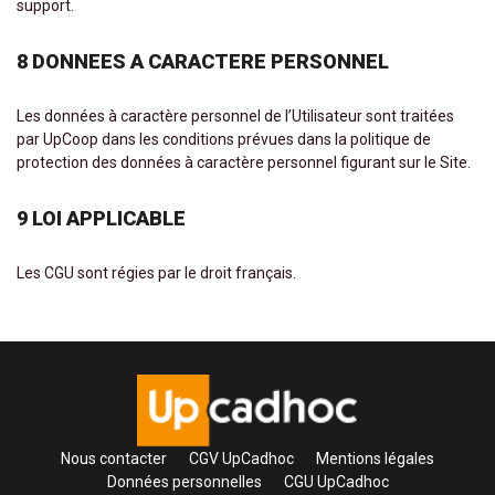
support.
8 DONNEES A CARACTERE PERSONNEL
Les données à caractère personnel de l’Utilisateur sont traitées
par UpCoop dans les conditions prévues dans la politique de
protection des données à caractère personnel figurant sur le Site.
9 LOI APPLICABLE
Les CGU sont régies par le droit français.
Nous contacter
CGV UpCadhoc
Mentions légales
Données personnelles
CGU UpCadhoc