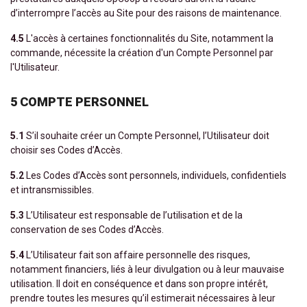
d’interrompre l’accès au Site pour des raisons de maintenance.
4.5
L'accès à certaines fonctionnalités du Site, notamment la
commande, nécessite la création d'un Compte Personnel par
l'Utilisateur.
5 COMPTE PERSONNEL
5.1
S’il souhaite créer un Compte Personnel, l’Utilisateur doit
choisir ses Codes d’Accès.
5.2
Les Codes d’Accès sont personnels, individuels, confidentiels
et intransmissibles.
5.3
L’Utilisateur est responsable de l’utilisation et de la
conservation de ses Codes d’Accès.
5.4
L’Utilisateur fait son affaire personnelle des risques,
notamment financiers, liés à leur divulgation ou à leur mauvaise
utilisation. Il doit en conséquence et dans son propre intérêt,
prendre toutes les mesures qu’il estimerait nécessaires à leur